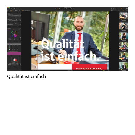
Qualität ist einfach