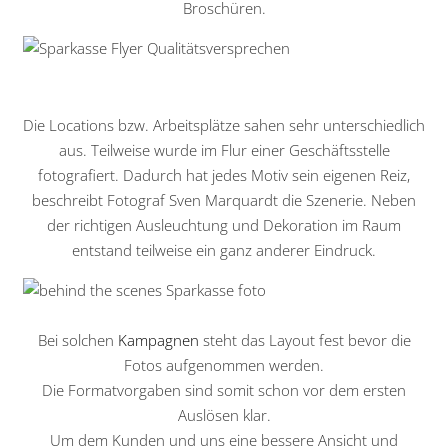
Broschüren.
Die Locations bzw. Arbeitsplätze sahen sehr unterschiedlich
aus. Teilweise wurde im Flur einer Geschäftsstelle
fotografiert. Dadurch hat jedes Motiv sein eigenen Reiz,
beschreibt Fotograf Sven Marquardt die Szenerie. Neben
der richtigen Ausleuchtung und Dekoration im Raum
entstand teilweise ein ganz anderer Eindruck.
Bei solchen
Kampagnen
steht das Layout fest bevor die
Fotos aufgenommen werden.
Die Formatvorgaben sind somit schon vor dem ersten
Auslösen klar.
Um dem Kunden und uns eine bessere Ansicht und