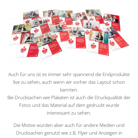
Auch für uns ist es immer sehr spannend die Endprodukte
live zu sehen, auch wenn wir vorher das Layout schon
kannten.
Bei Drucksachen wie Plakaten ist auch die Druckqualität der
Fotos und das Material auf dem gedruckt wurde
interessant zu sehen.
Die Motive wurden aber auch für andere Medien und
Drucksachen genutzt wie z.B. Flyer und Anzeigen in