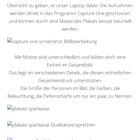
Übersicht zu geben, ist unser Laptop dabei. Die Aufnahmen
werden direkt in das Programm Capture One geschossen
und können durch eine Maske des Plakats besser beurteilt
werden.
Alle Motive sind unterschiedlich und bilden doch eine
Einheit im Gesamtbild.
Das liegt an verschiedenen Details, die diesen einheitlichen
Gesamteindruck unterstützen.
Die Größe der Personen im Bild, die Farben, die
Beleuchtung, die Tiefenschärfe um nur ein paar zu Nennen.