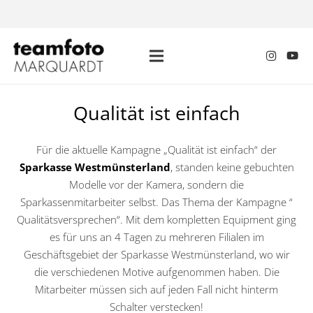
Qualität ist einfach
Für die aktuelle Kampagne „Qualität ist einfach“ der
Sparkasse Westmünsterland
, standen keine gebuchten
Modelle vor der Kamera, sondern die
Sparkassenmitarbeiter selbst. Das Thema der Kampagne “
Qualitätsversprechen“. Mit dem kompletten Equipment ging
es für uns an 4 Tagen zu mehreren Filialen im
Geschäftsgebiet der Sparkasse Westmünsterland, wo wir
die verschiedenen Motive aufgenommen haben. Die
Mitarbeiter müssen sich auf jeden Fall nicht hinterm
Schalter verstecken!