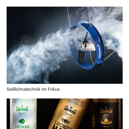
Stallklimatechnik im Fokus