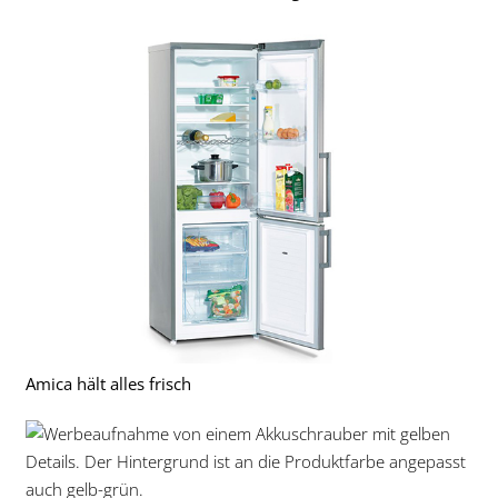
Amica hält alles frisch