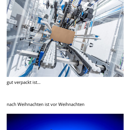
gut verpackt ist…
nach Weihnachten ist vor Weihnachten