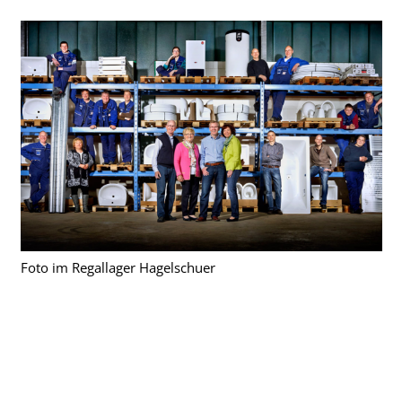
Foto im Regallager Hagelschuer