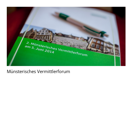
Münsterisches Vermittlerforum