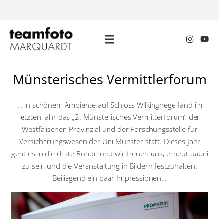
Münsterisches Vermittlerforum
… in schönem Ambiente auf Schloss Wilkinghege fand im
letzten Jahr das „2. Münsterisches Vermitterforum“ der
Westfälischen Provinzial und der Forschungsstelle für
Versicherungswesen der Uni Münster statt. Dieses Jahr
geht es in die dritte Runde und wir freuen uns, erneut dabei
zu sein und die Veranstaltung in Bildern festzuhalten.
Beiliegend ein paar Impressionen…