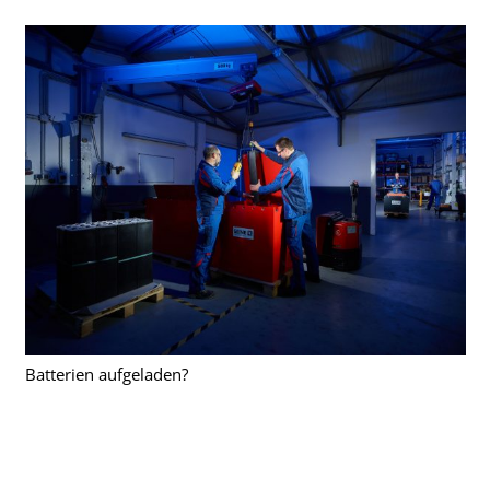
Batterien aufgeladen?