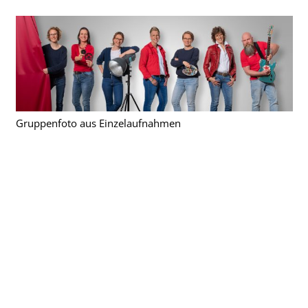
Gruppenfoto aus Einzelaufnahmen