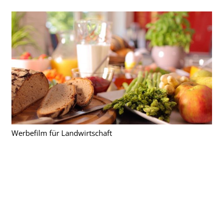
Werbefilm für Landwirtschaft