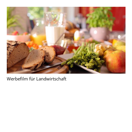
Werbefilm für Landwirtschaft