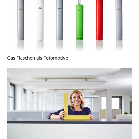
Gas Flaschen als Fotomotive