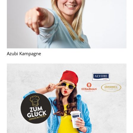
Azubi Kampagne