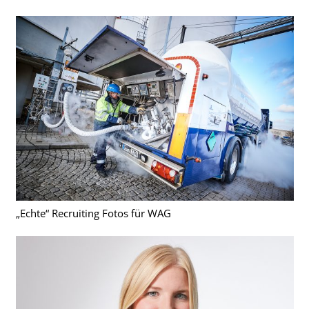
„Echte“ Recruiting Fotos für WAG