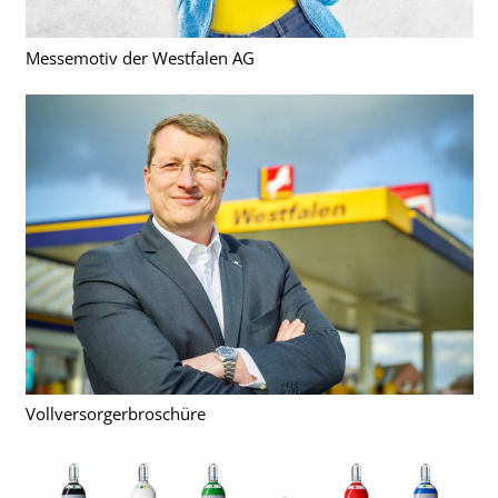
Messemotiv der Westfalen AG
Vollversorgerbroschüre