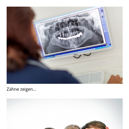
Zähne zeigen…