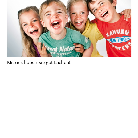
Mit uns haben Sie gut Lachen!