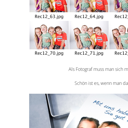
Als Fotograf muss man sich 
Schön ist es, wenn man das