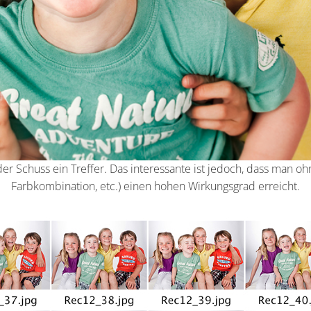
der Schuss ein Treffer. Das interessante ist jedoch, dass man o
Farbkombination, etc.) einen hohen Wirkungsgrad erreicht.