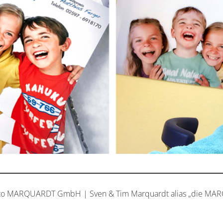
to MARQUARDT GmbH | Sven & Tim Marquardt alias „die MA