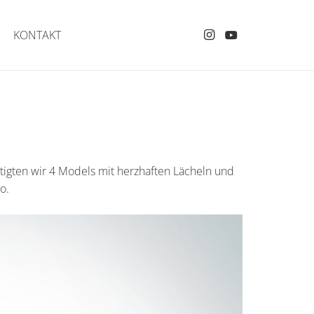
KONTAKT
ötigten wir 4 Models mit herzhaften Lächeln und
o.