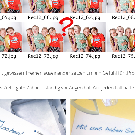
mit gewissen Themen auseinander setzen um ein Gefühl für „Pr
 Ziel – gute Zähne – ständig vor Augen hat. Auf jeden Fall hatte