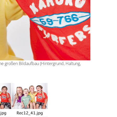
hne großen Bildaufbau (Hintergrund, Haltung,