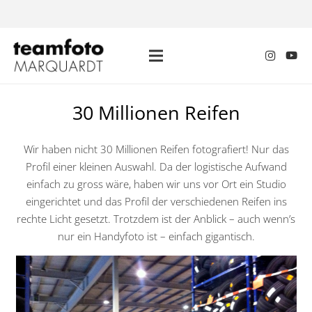
30 Millionen Reifen
Wir haben nicht 30 Millionen Reifen fotografiert! Nur das
Profil einer kleinen Auswahl. Da der logistische Aufwand
einfach zu gross wäre, haben wir uns vor Ort ein Studio
eingerichtet und das Profil der verschiedenen Reifen ins
rechte Licht gesetzt. Trotzdem ist der Anblick – auch wenn’s
nur ein Handyfoto ist – einfach gigantisch.