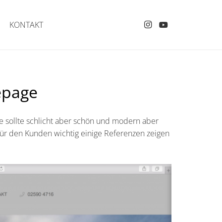
KONTAKT
epage
 sollte schlicht aber schön und modern aber
für den Kunden wichtig einige Referenzen zeigen