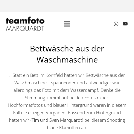
Bettwäsche aus der
Waschmaschine
…Statt ein Bett im Kornfeld hatten wir Bettwäsche aus der
Waschmaschine… spannender und aufwendiger war
allerdings das Foto mit dem Wasserdampf. Denke die
Stimmung kommt auf beiden Fotos rüber.
Hochformatfotos und blauer Hintergrund waren in diesem
Fall die einzigen Vorgaben. Passend zum Hintergrund
hatten wir (
Tim und Sven Marquardt
) bei diesem Shooting
blaue Klamotten an.