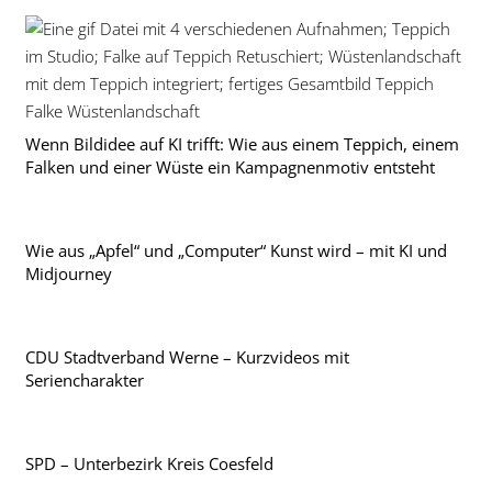
Wenn Bildidee auf KI trifft: Wie aus einem Teppich, einem
Falken und einer Wüste ein Kampagnenmotiv entsteht
Wie aus „Apfel“ und „Computer“ Kunst wird – mit KI und
Midjourney
CDU Stadtverband Werne – Kurzvideos mit
Seriencharakter
SPD – Unterbezirk Kreis Coesfeld