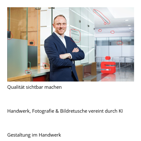
Qualität sichtbar machen
Handwerk, Fotografie & Bildretusche vereint durch KI
Gestaltung im Handwerk