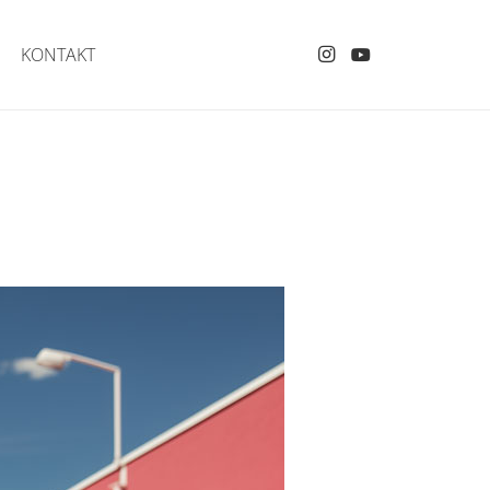
KONTAKT