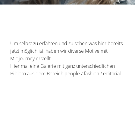
Um selbst zu erfahren und zu sehen was hier bereits
jetzt möglich ist, haben wir diverse Motive mit
Midjourney erstellt.
Hier mal eine Galerie mit ganz unterschiedlichen
Bildern aus dem Bereich people / fashion / editorial.