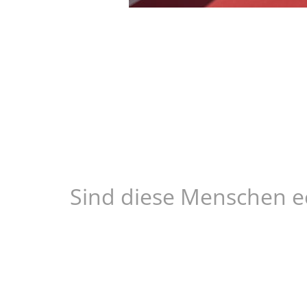
Sind diese Menschen e