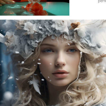
perfe