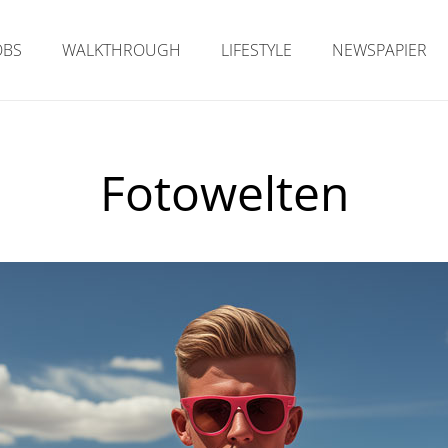
OBS
WALKTHROUGH
LIFESTYLE
NEWSPAPIER
Fotowelten