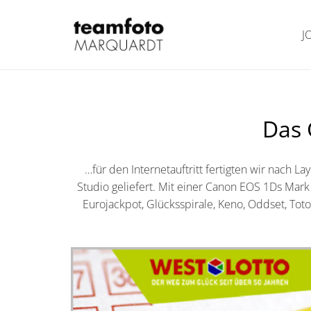
J
Das 
…für den Internetauftritt fertigten wir nach 
Studio geliefert. Mit einer Canon EOS 1Ds Mark 
Eurojackpot, Glücksspirale, Keno, Oddset, Tot