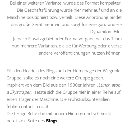
Bei einer weiteren Variante, wurde das Format kompakter.
Die Geschäftsführung wurde hier mehr auf und an die
Maschine positioniert bzw. verteilt. Diese Anordnung bindet
das große Gerät mehr ein und sorgt für eine ganz andere
Dynamik im Bild.
Je nach Einsatzgebiet oder Formatvorgabe hat das Team
nun mehrere Varianten, die sie für Werbung oder diverse
andere Veröffentlichungen nutzen können.
Für den Header des Blogs auf der Homepage der Wiegrink
Gruppe, sollte es noch eine weitere Gruppe geben.
Inspiriert von dem Bild aus den 1930er Jahren „
Lunch atop
a Skyscraper
„, setzte sich die Gruppe hier in einer Reihe auf
einen Träger der Maschine. Die Frühstücksuntensilien
fehlten natürlich nicht.
Die fertige Retusche mit neuem Hintergrund schmückt
bereits die Seite des
Blogs
.