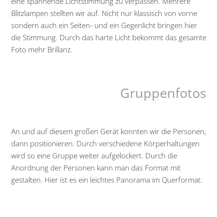
eine spannende Lichtstimmung zu verpassen. Mehrere
Blitzlampen stellten wir auf. Nicht nur klassisch von vorne
sondern auch ein Seiten- und ein Gegenlicht bringen hier
die Stimmung. Durch das harte Licht bekommt das gesamte
Foto mehr Brillanz.
Gruppenfotos
An und auf diesem großen Gerät konnten wir die Personen,
dann positionieren. Durch verschiedene Körperhaltungen
wird so eine Gruppe weiter aufgelockert. Durch die
Anordnung der Personen kann man das Format mit
gestalten. Hier ist es ein leichtes Panorama im Querformat.