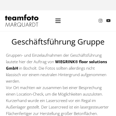
Geschäftsführung Gruppe
Gruppen- und Einzelaufnahmen der Geschäftsführung
lautete hier der Auftrag von
WIEGRINK® floor solutions
GmbH
in Bocholt. Die Fotos sollten allerdings nicht
klassisch vor einem neutralen Hintergrund aufgenommen
werden.
Vor Ort machten wir zusammen bei einer Besprechung
einen Location-Check, um die Möglichkeiten auszuloten.
Kurzerhand wurde ein Laserscreed vor ein Regal im
Außenlager gestellt. Der Lasercreed ist ein lasergesteuerter
Flächenfertiger zur Herstellung großer Betonflächen.