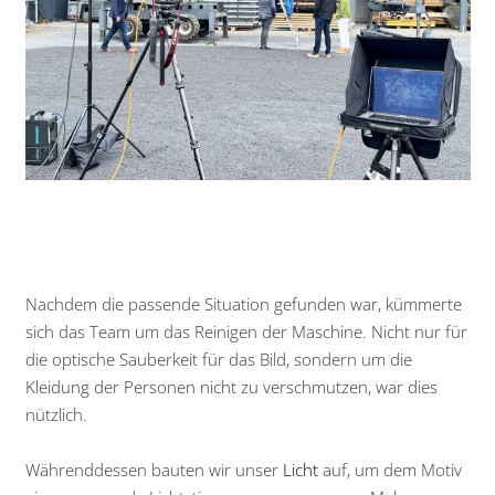
Nachdem die passende Situation gefunden war, kümmerte
sich das Team um das Reinigen der Maschine. Nicht nur für
die optische Sauberkeit für das Bild, sondern um die
Kleidung der Personen nicht zu verschmutzen, war dies
nützlich.
Währenddessen bauten wir unser
Licht
auf, um dem Motiv