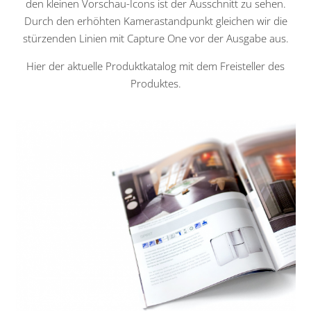
den kleinen Vorschau-Icons ist der Ausschnitt zu sehen.
Durch den erhöhten Kamerastandpunkt gleichen wir die
stürzenden Linien mit Capture One vor der Ausgabe aus.
Hier der aktuelle Produktkatalog mit dem Freisteller des
Produktes.