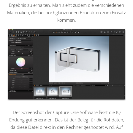
Ergebnis zu erhalten. Man sieht zudem die verschiedenen
Materialien, die bei hochglänzenden Produkten zum Einsatz
kommen.
Der Screenshot der Capture One Software lässt die IQ
Endung gut erkennen. Das ist der Beleg für die Rohdaten,
da diese Datei direkt in den Rechner geshootet wird. Auf