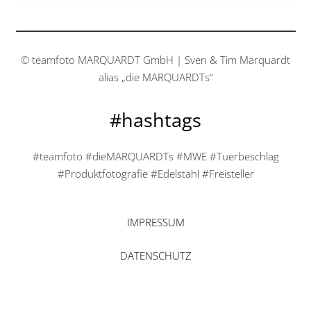
© teamfoto MARQUARDT GmbH | Sven & Tim Marquardt
alias „die MARQUARDTs“
#hashtags
#teamfoto #dieMARQUARDTs #MWE #Tuerbeschlag
#Produktfotografie #Edelstahl #Freisteller
IMPRESSUM
DATENSCHUTZ