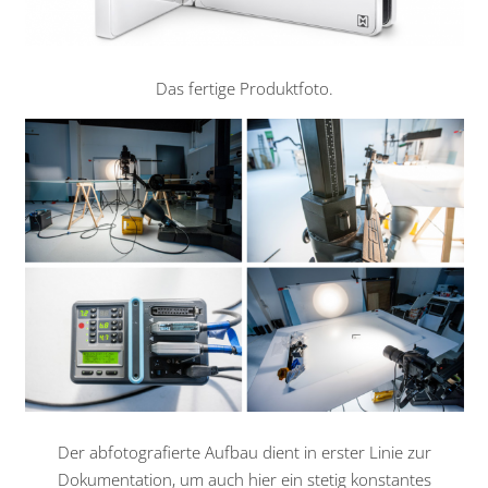
Das fertige Produktfoto.
Der abfotografierte Aufbau dient in erster Linie zur
Dokumentation, um auch hier ein stetig konstantes