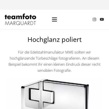
Hochglanz poliert
Für die Edelstahlmanufaktur MWE sollten wir
hochglänzende Türbeschläge fotografieren. An diesem
Beispiel bekommt ihr einen kleinen Eindruck dieser recht
sensiblen Fotografie.