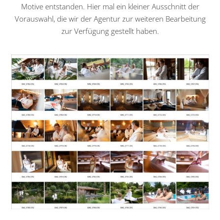
Motive entstanden. Hier mal ein kleiner Ausschnitt der
Vorauswahl, die wir der Agentur zur weiteren Bearbeitung
zur Verfügung gestellt haben.