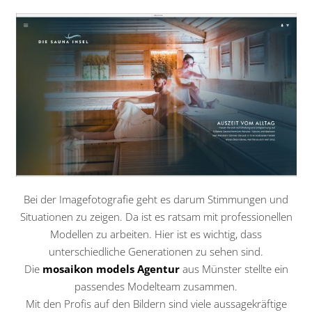
Bei der Imagefotografie geht es darum Stimmungen und
Situationen zu zeigen. Da ist es ratsam mit professionellen
Modellen zu arbeiten. Hier ist es wichtig, dass
unterschiedliche Generationen zu sehen sind.
Die
mosaikon models Agentur
aus Münster stellte ein
passendes Modelteam zusammen.
Mit den Profis auf den Bildern sind viele aussagekräftige