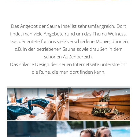
Das Angebot der Sauna Insel ist sehr umfangreich. Dort
findet man viele Angebote rund um das Thema Wellness.
Das bedeutete für uns viele verschiedene Motive, drinnen
z.B. in der betriebenen Sauna sowie draußen in dem
schönen Außenbereich.
Das stilvolle Design der neuen Internetseite unterstreicht
die Ruhe, die man dort finden kann.