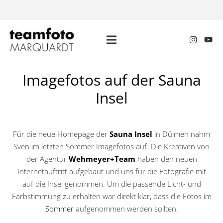
Imagefotos auf der Sauna
Insel
Für die neue Homepage der
Sauna Insel
in Dülmen nahm
Sven im letzten Sommer Imagefotos auf. Die Kreativen von
der Agentur
Wehmeyer+Team
haben den neuen
Internetauftritt aufgebaut und uns für die Fotografie mit
auf die Insel genommen. Um die passende Licht- und
Farbstimmung zu erhalten war direkt klar, dass die Fotos im
Sommer
aufgenommen werden sollten.