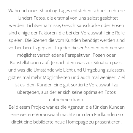
Während eines Shooting Tages entstehen schnell mehrere
Hundert Fotos, die erstmal von uns selbst gesichtet
werden. Lichtverhältnisse, Gesichtsausdrücke oder Posen
sind einige der Faktoren, die bei der Vorauswahl eine Rolle
spielen. Die Szenen die vom Kunden benötigt werden sind
vorher bereits geplant. In jeder dieser Szenen nehmen wir
möglichst verschiedene Perspektiven, Posen oder
Konstellationen auf. Je nach dem was zur Situation passt
und was die Umstände wie Licht und Umgebung zulassen,
gibt es mal mehr Möglichkeiten und auch mal weniger. Ziel
ist es, dem Kunden eine gut sortierte Vorauswahl zu
übergeben, aus der er sich seine optimalen Fotos
entnehmen kann.
Bei diesem Projekt war es die Agentur, die für den Kunden
eine weitere Vorauswahl machte um dem Endkunden so
direkt eine bebilderte neue Homepage zu präsentieren.