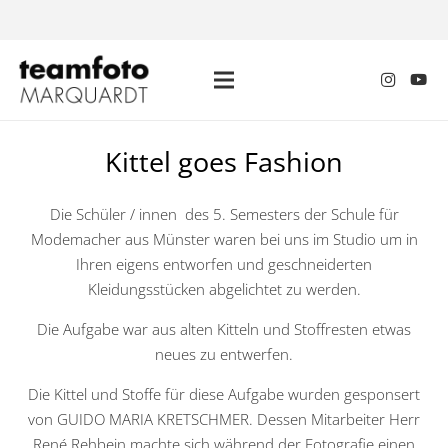
Kittel goes Fashion
Die Schüler / innen des 5. Semesters der Schule für
Modemacher aus Münster waren bei uns im Studio um in
Ihren eigens entworfen und geschneiderten
Kleidungsstücken abgelichtet zu werden.
Die Aufgabe war aus alten Kitteln und Stoffresten etwas
neues zu entwerfen.
Die Kittel und Stoffe für diese Aufgabe wurden gesponsert
von GUIDO MARIA KRETSCHMER. Dessen Mitarbeiter Herr
René Rehbein machte sich während der Fotografie einen