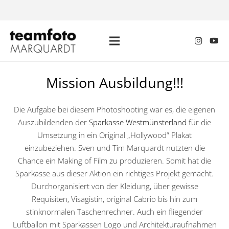
Mission Ausbildung!!!
Die Aufgabe bei diesem Photoshooting war es, die eigenen
Auszubildenden der
Sparkasse Westmünsterland
für die
Umsetzung in ein Original „Hollywood“ Plakat
einzubeziehen. Sven und Tim Marquardt nutzten die
Chance ein Making of Film zu produzieren. Somit hat die
Sparkasse aus dieser Aktion ein richtiges Projekt gemacht.
Durchorganisiert von der Kleidung, über gewisse
Requisiten, Visagistin, original Cabrio bis hin zum
stinknormalen Taschenrechner. Auch ein fliegender
Luftballon mit Sparkassen Logo und Architekturaufnahmen