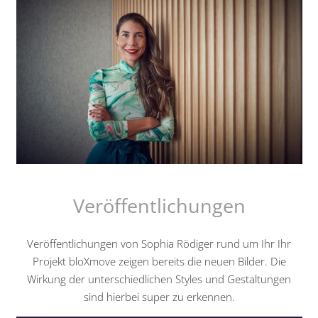
Veröffentlichungen
Veröffentlichungen von Sophia Rödiger rund um Ihr Ihr
Projekt bloXmove zeigen bereits die neuen Bilder. Die
Wirkung der unterschiedlichen Styles und Gestaltungen
sind hierbei super zu erkennen.