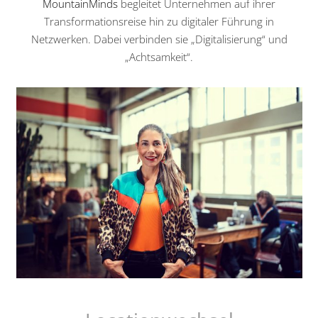
MountainMinds
begleitet Unternehmen auf ihrer
Transformationsreise hin zu digitaler Führung in
Netzwerken. Dabei verbinden sie „Digitalisierung“ und
„Achtsamkeit“.