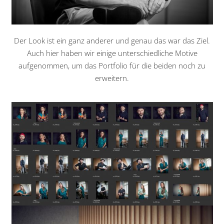
Der Look ist ein ganz anderer und genau das war das Ziel.
Auch hier haben wir einige unterschiedliche Motive
aufgenommen, um das Portfolio für die beiden noch zu
erweitern.