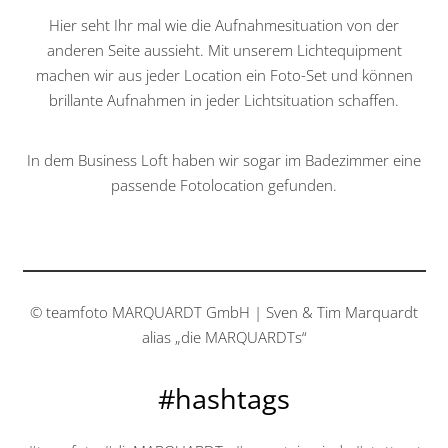
Hier seht Ihr mal wie die Aufnahmesituation von der
anderen Seite aussieht. Mit unserem Lichtequipment
machen wir aus jeder Location ein Foto-Set und können
brillante Aufnahmen in jeder Lichtsituation schaffen.
In dem Business Loft haben wir sogar im Badezimmer eine
passende Fotolocation gefunden.
© teamfoto MARQUARDT GmbH | Sven & Tim Marquardt
alias „die MARQUARDTs“
#hashtags