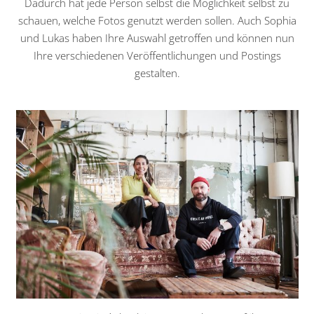
Dadurch hat jede Person selbst die Möglichkeit selbst zu
schauen, welche Fotos genutzt werden sollen. Auch Sophia
und Lukas haben Ihre Auswahl getroffen und können nun
Ihre verschiedenen Veröffentlichungen und Postings
gestalten.