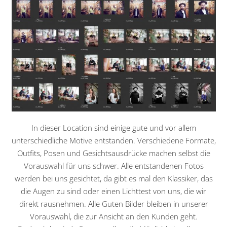
In dieser Location sind einige gute und vor allem
unterschiedliche Motive entstanden. Verschiedene Formate,
Outfits, Posen und Gesichtsausdrücke machen selbst die
Vorauswahl für uns schwer. Alle entstandenen Fotos
werden bei uns gesichtet, da gibt es mal den Klassiker, das
die Augen zu sind oder einen Lichttest von uns, die wir
direkt rausnehmen. Alle Guten Bilder bleiben in unserer
Vorauswahl, die zur Ansicht an den Kunden geht.