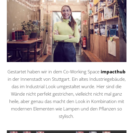
Gestartet haben wir in dem Co-Working Space
impacthub
in der Innenstadt von Stuttgart. Ein altes Industriegebäude,
das im Industrial Look umgestaltet wurde. Hier sind die
Wände nicht perfekt gestrichen, vielleicht nicht mal ganz
heile, aber genau das macht den Look in Kombination mit
modernen Elementen wie Lampen und den Pflanzen so
stylisch.