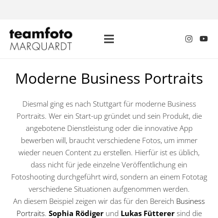
Moderne Business Portraits
Diesmal ging es nach Stuttgart für moderne Business
Portraits. Wer ein Start-up gründet und sein Produkt, die
angebotene Dienstleistung oder die innovative App
bewerben will, braucht verschiedene Fotos, um immer
wieder neuen Content zu erstellen. Hierfür ist es üblich,
dass nicht für jede einzelne Veröffentlichung ein
Fotoshooting durchgeführt wird, sondern an einem Fototag
verschiedene Situationen aufgenommen werden.
An diesem Beispiel zeigen wir das für den Bereich
Business
Portraits
.
Sophia Rödiger
und
Lukas Fütterer
sind die