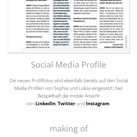
Social Media Profile
Die neuen Profilfotos sind ebenfalls bereits auf den Social
Media Profilen von Sophia und Lukas eingesetzt, hier
Beispielhaft die mobile Ansicht
von
LinkedIn
,
Twitter
und
Instagram
.
making of