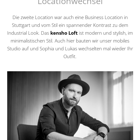
Locationwechsel
Die zweite Location war auch eine Business Location in
Stuttgart und vom Stil ein spannender Kontrast zu dem
Industrial Look. Das
kensho Loft
ist modern und stylish, im
minimalistischen Stil. Auch hier bauten wir unser mobiles
Studio auf und Sophia und Lukas wechselten mal wieder Ihr
Outfit.