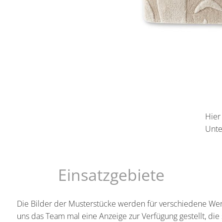
Hier
Unte
Einsatzgebiete
Die Bilder der Musterstücke werden für verschiedene Wer
uns das Team mal eine Anzeige zur Verfügung gestellt, die 