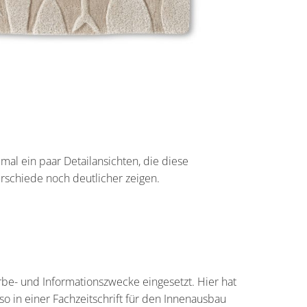
 mal ein paar Detailansichten, die diese
rschiede noch deutlicher zeigen.
be- und Informationszwecke eingesetzt. Hier hat
so in einer Fachzeitschrift für den Innenausbau