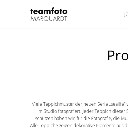
J
Pro
Viele Teppichmuster der neuen Serie „sealife“
im Studio fotografiert. Jeder Teppich dieser 
schützen haben wir, für die Fotografie, die 
Alle Teppiche zeigen dekorative Elemente aus 