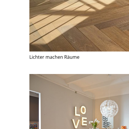
Lichter machen Räume