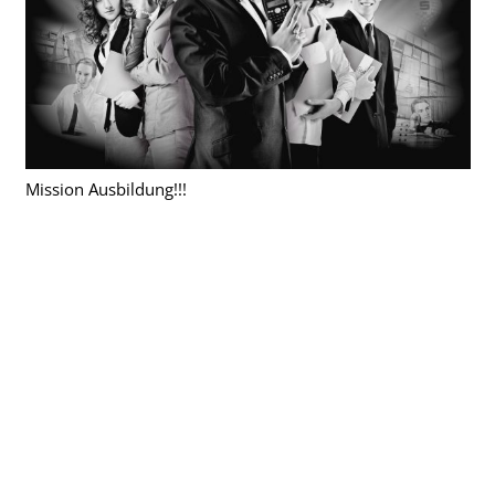
Mission Ausbildung!!!