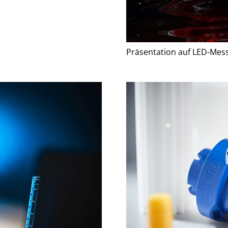
Präsentation auf LED-Me