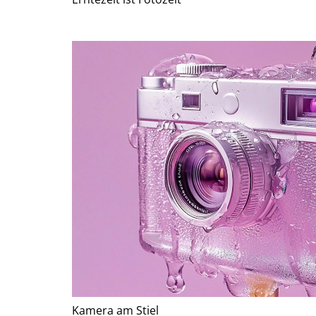
Kamera am Stiel