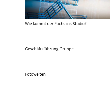
Wie kommt der Fuchs ins Studio?
Geschäftsführung Gruppe
Fotowelten