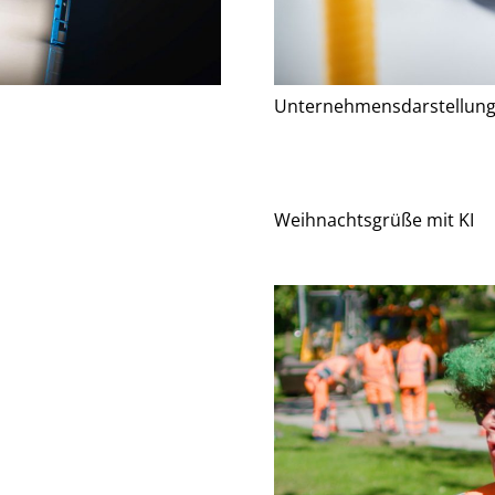
Unternehmensdarstellun
Weihnachtsgrüße mit KI