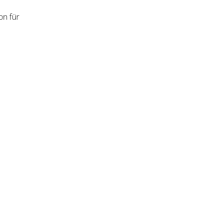
on für