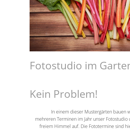
Fotostudio im Garte
Kein Problem!
In einem dieser Mustergärten bauen w
mehreren Terminen im Jahr unser Fotostudio 
freiem Himmel auf. Die Fototermine sind hi