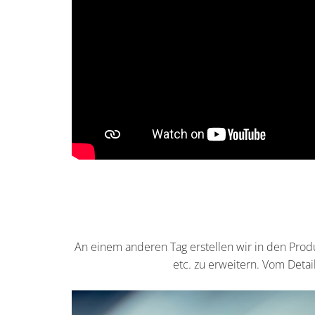
An einem anderen Tag erstellen wir in den Prod
etc. zu erweitern. Vom Detai