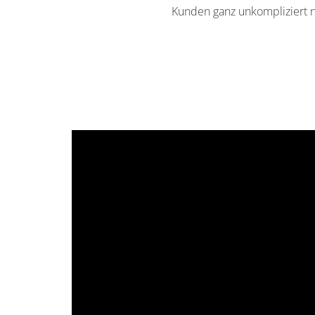
Kunden ganz unkompliziert nä