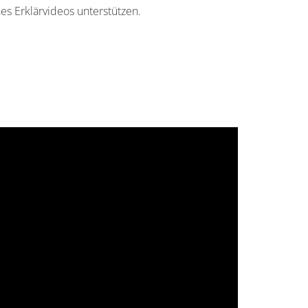
es Erklärvideos unterstützen.