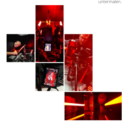
untermalen.