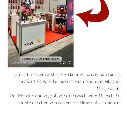
Um sich besser vorstellen zu können, was genau wir mit
großer LED Wand in diesem Fall meinen, ein Bild vom
Messestand
.
Der Monitor war so groß wie ein erwachsener Mensch. So
konnte er schon von weitem die Blicke auf sich ziehen.