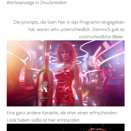
Werbeanzeige in Druckmedien.
Die prompts, die Sven hier in das Programm eingegeben
hat, waren sehr unterschiedlich. Dennoch gab es
unterschiedliche Bilder.
Eine ganz andere Variante, die eher einen erfrischenden
Look haben sollte ist hier entstanden.