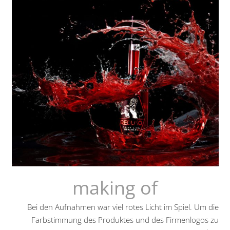
making of
Bei den Aufnahmen war viel rotes Licht im Spiel. Um die
Farbstimmung des Produktes und des Firmenlogos zu