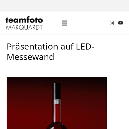
Präsentation auf LED-
Messewand