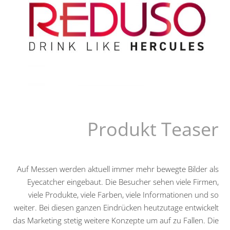
Produkt Teaser
Auf Messen werden aktuell immer mehr bewegte Bilder als
Eyecatcher eingebaut. Die Besucher sehen viele Firmen,
viele Produkte, viele Farben, viele Informationen und so
weiter. Bei diesen ganzen Eindrücken heutzutage entwickelt
das Marketing stetig weitere Konzepte um auf zu Fallen. Die