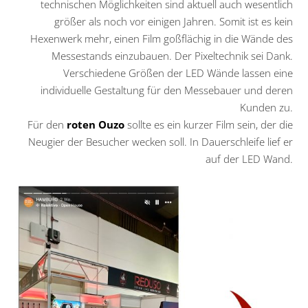
technischen Möglichkeiten sind aktuell auch wesentlich
größer als noch vor einigen Jahren. Somit ist es kein
Hexenwerk mehr, einen Film goßflächig in die Wände des
Messestands einzubauen. Der Pixeltechnik sei Dank.
Verschiedene Größen der LED Wände lassen eine
individuelle Gestaltung für den Messebauer und deren
Kunden zu.
Für den
roten Ouzo
sollte es ein kurzer Film sein, der die
Neugier der Besucher wecken soll. In Dauerschleife lief er
auf der LED Wand.