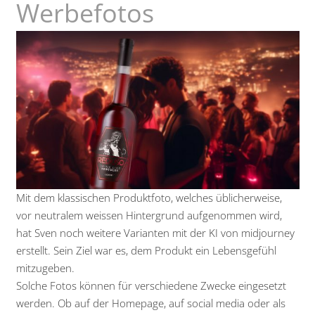
Werbefotos
Mit dem klassischen Produktfoto, welches üblicherweise,
vor neutralem weissen Hintergrund aufgenommen wird,
hat Sven noch weitere Varianten mit der KI von midjourney
erstellt. Sein Ziel war es, dem Produkt ein Lebensgefühl
mitzugeben.
Solche Fotos können für verschiedene Zwecke eingesetzt
werden. Ob auf der Homepage, auf social media oder als