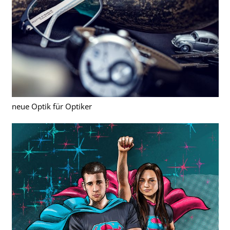
neue Optik für Optiker