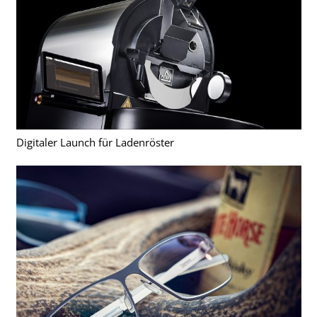
Digitaler Launch für Ladenröster