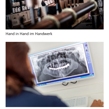
Hand in Hand im Handwerk