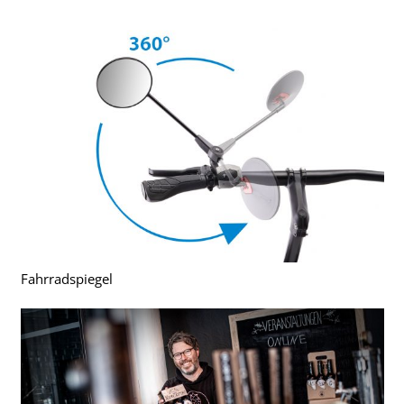
Fahrradspiegel