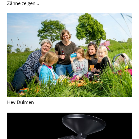
Zähne zeigen…
Hey Dülmen